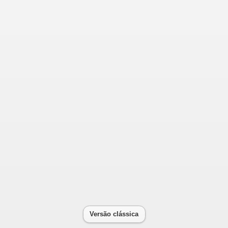
Versão clássica