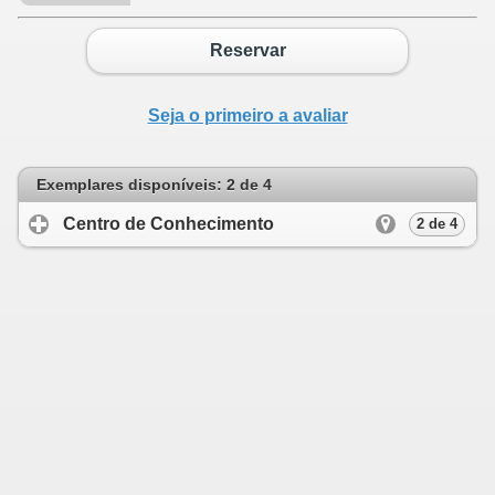
Reservar
Seja o primeiro a avaliar
Exemplares disponíveis: 2 de 4
Centro de Conhecimento
click to expand c
2 de 4