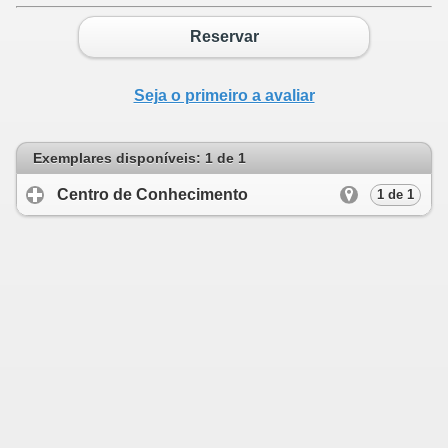
Reservar
Seja o primeiro a avaliar
Exemplares disponíveis: 1 de 1
Centro de Conhecimento
click to expand c
1 de 1