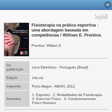
Fisioterapia na prática esportiva :
uma abordagem baseada em
competências / William E. Prentice.
Prentice, William E.
Inf.
Livro Eletrônico - Português (Brasil)
publicação
Edição
14a ed.
Imprenta
Porto Alegre : AMGH, 2012.
1. Esportes . 2. Modalidades de Fisioterapia .
Assuntos
3. Exercício Físico . 4. Condicionamento
Físico Humano