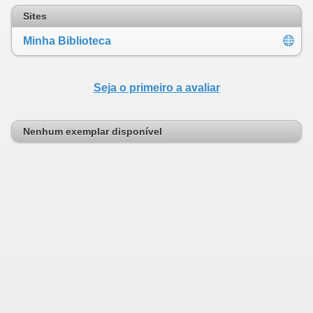
Sites
Minha Biblioteca
Seja o primeiro a avaliar
Nenhum exemplar disponível