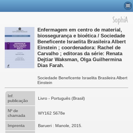
Enfermagem em centro de material,
biossegurança e bioética / Sociedade
Beneficente Israelita Brasileira Albert
Einstein ; coordenadora: Rachel de
Carvalho ; editoras da série: Renata
Dejtiar Waksman, Olga Guilhermina
Dias Farah.
Sociedade Beneficente Israelita Brasileira Albert
Einstein
Inf.
Livro - Português (Brasil)
publicação
Nº de
WY162 S678e
chamada
Imprenta
Barueri : Manole, 2015.