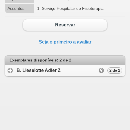
Assuntos
1. Serviço Hospitalar de Fisioterapia
Reservar
Seja o primeiro a avaliar
Exemplares disponíveis: 2 de 2
B. Lieselotte Adler Z
click to expand conten
2 de 2